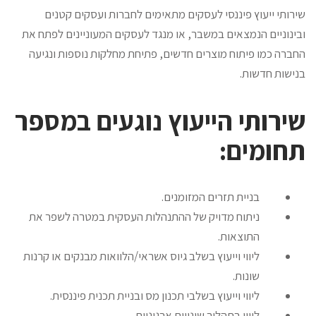
שירותי ייעוץ פיננסי לעסקים מתאימים לחברות ועסקים קטנים
ובינוניים הנמצאים במשבר, או מנגד לעסקים המעוניינים לפתח את
החברה כמו פיתוח מוצרים חדשים, פתיחת מחלקות נוספות ונגיעה
בנישות חדשות.
שירותי הייעוץ נוגעים במספר
תחומים:
בניית תזרים המזומנים.
ניתוח מדויק של ההתנהלות העסקית במטרה לשפר את
התוצאות.
ליווי וייעוץ בשלב גיוס אשראי/הלוואות מבנקים או קרנות
שונות.
ליווי וייעוץ בשלבי תכנון מס ובניית תכנית פיננסית.
ליווי בתהליך שינויים ארגוניים.