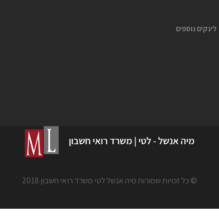
נקים נוספים
© כל זכויות שמורות מיה אנשל לטי משרד רואי חשבון 2018